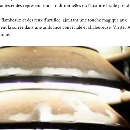
ntes et des représentations traditionnelles où l’histoire locale prend 
x flambeaux et des feux d’artifice, ajoutant une touche magique aux
ent la soirée dans une ambiance conviviale et chaleureuse. Visiter 
rique.