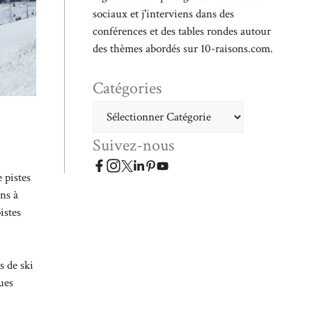
sociaux et j'interviens dans des
conférences et des tables rondes autour
des thèmes abordés sur 10-raisons.com.
Catégories
Catégories
Suivez-nous
 pistes
ns à
istes
s de ski
ues