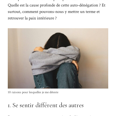
Quelle est la cause profonde de cette auto-dénégation ? Et
surtout, comment pouvons-nous y mettre un terme et
retrouver la paix intérieure ?
10 raisons pour lesquelles je me déteste
1. Se sentir différent des autres