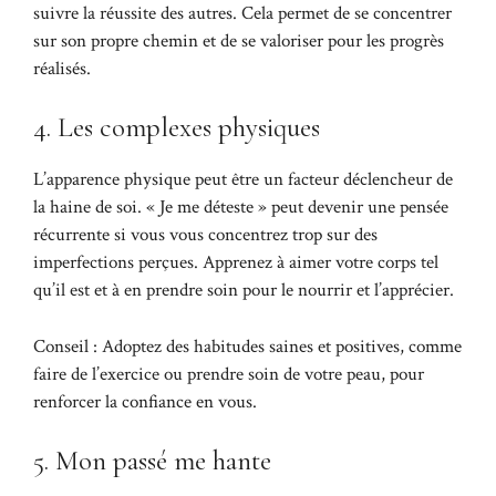
suivre la réussite des autres. Cela permet de se concentrer
sur son propre chemin et de se valoriser pour les progrès
réalisés.
4. Les complexes physiques
L’apparence physique peut être un facteur déclencheur de
la haine de soi. « Je me déteste » peut devenir une pensée
récurrente si vous vous concentrez trop sur des
imperfections perçues. Apprenez à aimer votre corps tel
qu’il est et à en prendre soin pour le nourrir et l’apprécier.
Conseil : Adoptez des habitudes saines et positives, comme
faire de l’exercice ou prendre soin de votre peau, pour
renforcer la confiance en vous.
5. Mon passé me hante