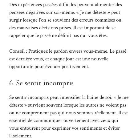
Des expériences passées difficiles peuvent alimenter des
pensées négatives sur soi-même. « Je me déteste » peut
surgir lorsque l’on se souvient des erreurs commises ou
des mauvaises décisions prises. Il est important de se
rappeler que le passé ne définit pas qui vous êtes.
Conseil : Pratiquez le pardon envers vous-même. Le passé
est derrière vous, et chaque jour est une nouvelle
opportunité pour évoluer positivement.
6. Se sentir incompris
Se sentir incompris peut intensifier la haine de soi. « Je me
déteste » survient souvent lorsque les autres ne voient pas
ou ne comprennent pas qui nous sommes réellement. Il est
essentiel de communiquer ouvertement avec ceux qui
vous entourent pour exprimer vos sentiments et éviter
l’isolement.