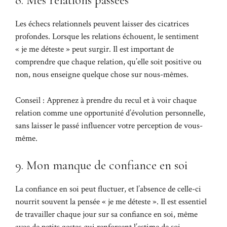
8. Mes relations passées
Les échecs relationnels peuvent laisser des cicatrices
profondes. Lorsque les relations échouent, le sentiment
« je me déteste » peut surgir. Il est important de
comprendre que chaque relation, qu’elle soit positive ou
non, nous enseigne quelque chose sur nous-mêmes.
Conseil : Apprenez à prendre du recul et à voir chaque
relation comme une opportunité d’évolution personnelle,
sans laisser le passé influencer votre perception de vous-
même.
9. Mon manque de confiance en soi
La confiance en soi peut fluctuer, et l’absence de celle-ci
nourrit souvent la pensée « je me déteste ». Il est essentiel
de travailler chaque jour sur sa confiance en soi, même