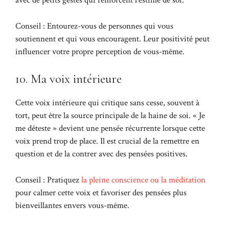
avec de petits gestes qui renforcent l’estime de soi.
Conseil : Entourez-vous de personnes qui vous
soutiennent et qui vous encouragent. Leur positivité peut
influencer votre propre perception de vous-même.
10. Ma voix intérieure
Cette voix intérieure qui critique sans cesse, souvent à
tort, peut être la source principale de la haine de soi. « Je
me déteste » devient une pensée récurrente lorsque cette
voix prend trop de place. Il est crucial de la remettre en
question et de la contrer avec des pensées positives.
Conseil : Pratiquez
la pleine conscience ou la méditation
pour calmer cette voix et favoriser des pensées plus
bienveillantes envers vous-même.