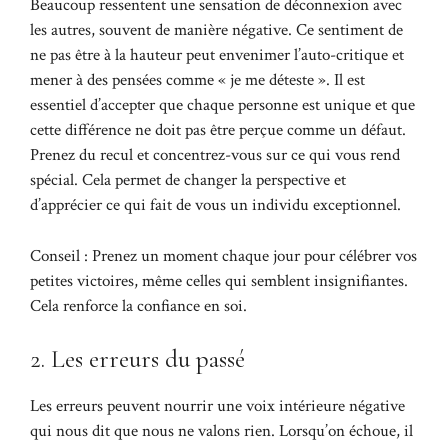
Beaucoup ressentent une sensation de déconnexion avec
les autres, souvent de manière négative. Ce sentiment de
ne pas être à la hauteur peut envenimer l’auto-critique et
mener à des pensées comme « je me déteste ». Il est
essentiel d’accepter que chaque personne est unique et que
cette différence ne doit pas être perçue comme un défaut.
Prenez du recul et concentrez-vous sur ce qui vous rend
spécial. Cela permet de changer la perspective et
d’apprécier ce qui fait de vous un individu exceptionnel.
Conseil : Prenez un moment chaque jour pour célébrer vos
petites victoires, même celles qui semblent insignifiantes.
Cela renforce la confiance en soi.
2. Les erreurs du passé
Les erreurs peuvent nourrir une voix intérieure négative
qui nous dit que nous ne valons rien. Lorsqu’on échoue, il