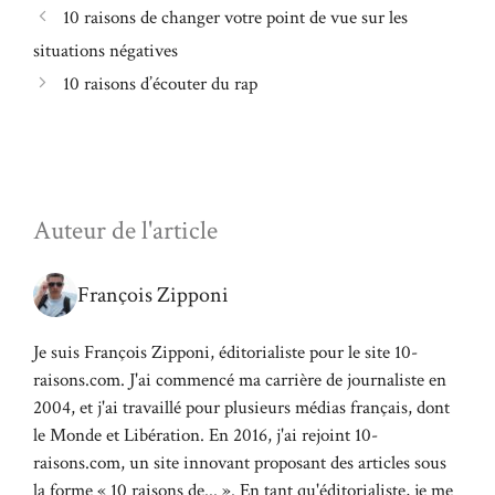
10 raisons de changer votre point de vue sur les
situations négatives
10 raisons d’écouter du rap
Auteur de l'article
François Zipponi
Je suis François Zipponi, éditorialiste pour le site 10-
raisons.com. J'ai commencé ma carrière de journaliste en
2004, et j'ai travaillé pour plusieurs médias français, dont
le Monde et Libération. En 2016, j'ai rejoint 10-
raisons.com, un site innovant proposant des articles sous
la forme « 10 raisons de... ». En tant qu'éditorialiste, je me