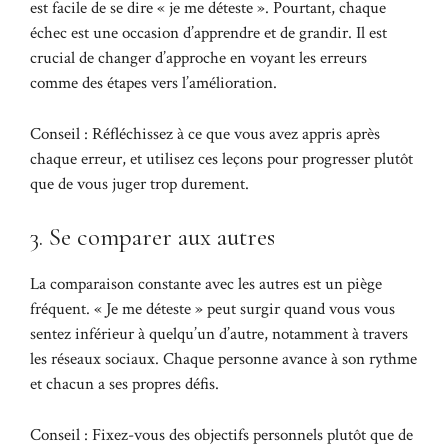
est facile de se dire « je me déteste ». Pourtant, chaque
échec est une occasion d’apprendre et de grandir. Il est
crucial de changer d’approche en voyant les erreurs
comme des étapes vers l’amélioration.
Conseil : Réfléchissez à ce que vous avez appris après
chaque erreur, et utilisez ces leçons pour progresser plutôt
que de vous juger trop durement.
3. Se comparer aux autres
La comparaison constante avec les autres est un piège
fréquent. « Je me déteste » peut surgir quand vous vous
sentez inférieur à quelqu’un d’autre, notamment à travers
les réseaux sociaux. Chaque personne avance à son rythme
et chacun a ses propres défis.
Conseil : Fixez-vous des objectifs personnels plutôt que de