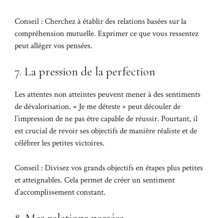
Conseil : Cherchez à établir des relations basées sur la
compréhension mutuelle. Exprimer ce que vous ressentez
peut alléger vos pensées.
7. La pression de la perfection
Les attentes non atteintes peuvent mener à des sentiments
de dévalorisation. « Je me déteste » peut découler de
l’impression de ne pas être capable de réussir. Pourtant, il
est crucial de revoir ses objectifs de manière réaliste et de
célébrer les petites victoires.
Conseil : Divisez vos grands objectifs en étapes plus petites
et atteignables. Cela permet de créer un sentiment
d’accomplissement constant.