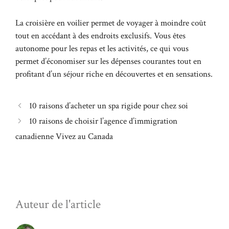
La croisière en voilier permet de voyager à moindre coût
tout en accédant à des endroits exclusifs. Vous êtes
autonome pour les repas et les activités, ce qui vous
permet d’économiser sur les dépenses courantes tout en
profitant d’un séjour riche en découvertes et en sensations.
10 raisons d’acheter un spa rigide pour chez soi
10 raisons de choisir l’agence d’immigration
canadienne Vivez au Canada
Auteur de l'article