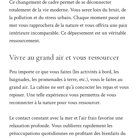
Ce changement de cadre permet de se déconnecter
totalement de la vie moderne. Vous serez loin du bruit, de
la pollution et du stress urbain. Chaque moment passé en
mer vous rapprochera de la nature et vous offrira une paix
intérieure incomparable. Ce dépaysement est un véritable
ressourcement.
Vivre au grand air et vous ressourcer
Peu importe ce que vous faites (les activités à bord, les
baignades, les promenades à terre, etc.), vous le faites au
grand air. La cabine ne sert qu’à concocter les repas et vous
reposer. Une telle expérience vous permettra de vous
reconnecter à la nature pour vous ressourcer.
Le contact constant avec la mer et l’air frais favorise une
relaxation profonde. Vous oublierez rapidement les
préoccupations quotidiennes en profitant des bienfaits du