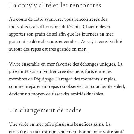
La convivialité et les rencontres
Au cours de cette aventure, vous rencontrerez des
individus issus d’horizons différents. Chacun devra
apporter son grain de sel afin que les journées en mer
puissent se dérouler sans encombre. Aussi, la convivialité
autour des repas est très grande en mer.
Vivre ensemble en mer favorise des échanges uniques. La
proximité sur un voilier crée des liens forts entre les
membres de l’équipage. Partager des moments simples,
comme préparer un repas ou observer un coucher de soleil,
devient un moyen de tisser des amitiés durables.
Un changement de cadre
Une virée en mer offre plusieurs bénéfices sains. La
croisière en mer est non seulement bonne pour votre santé