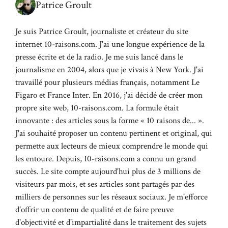
Patrice Groult
Je suis Patrice Groult, journaliste et créateur du site
internet 10-raisons.com. J'ai une longue expérience de la
presse écrite et de la radio. Je me suis lancé dans le
journalisme en 2004, alors que je vivais à New York. J'ai
travaillé pour plusieurs médias français, notamment Le
Figaro et France Inter. En 2016, j'ai décidé de créer mon
propre site web, 10-raisons.com. La formule était
innovante : des articles sous la forme « 10 raisons de... ».
J'ai souhaité proposer un contenu pertinent et original, qui
permette aux lecteurs de mieux comprendre le monde qui
les entoure. Depuis, 10-raisons.com a connu un grand
succès. Le site compte aujourd'hui plus de 3 millions de
visiteurs par mois, et ses articles sont partagés par des
milliers de personnes sur les réseaux sociaux. Je m'efforce
d'offrir un contenu de qualité et de faire preuve
d'objectivité et d'impartialité dans le traitement des sujets