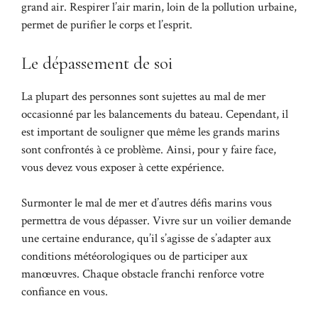
grand air. Respirer l’air marin, loin de la pollution urbaine,
permet de purifier le corps et l’esprit.
Le dépassement de soi
La plupart des personnes sont sujettes au mal de mer
occasionné par les balancements du bateau. Cependant, il
est important de souligner que même les grands marins
sont confrontés à ce problème. Ainsi, pour y faire face,
vous devez vous exposer à cette expérience.
Surmonter le mal de mer et d’autres défis marins vous
permettra de vous dépasser. Vivre sur un voilier demande
une certaine endurance, qu’il s’agisse de s’adapter aux
conditions météorologiques ou de participer aux
manœuvres. Chaque obstacle franchi renforce votre
confiance en vous.