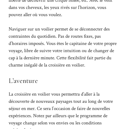
liberté de découvrir une crique isolée, etc. Avec le vent
dans vos cheveux, les yeux rivés sur l’horizon, vous
pouvez aller où vous voulez.
Naviguer sur un voilier permet de se déconnecter des
contraintes du quotidien. Pas de routes fixes, pas
d’horaires imposés. Vous êtes le capitaine de votre propre
voyage, libre de suivre votre intuition ou de changer de
cap à la dernière minute. Cette flexibilité fait partie du
charme inégalé de la croisière en voilier.
L’aventure
La croisière en voilier vous permettra d’aller à la
découverte de nouveaux paysages tout au long de votre
séjour en mer. Ce sera l’occasion de faire de nouvelles
expériences. Notez par ailleurs que le programme de
voyage change selon vos envies ou les conditions