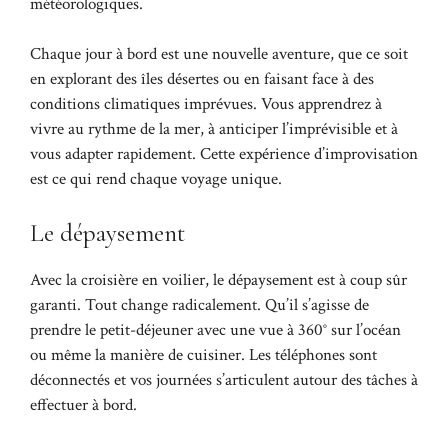
météorologiques.
Chaque jour à bord est une nouvelle aventure, que ce soit
en explorant des îles désertes ou en faisant face à des
conditions climatiques imprévues. Vous apprendrez à
vivre au rythme de la mer, à anticiper l’imprévisible et à
vous adapter rapidement. Cette expérience d’improvisation
est ce qui rend chaque voyage unique.
Le dépaysement
Avec la croisière en voilier, le dépaysement est à coup sûr
garanti. Tout change radicalement. Qu’il s’agisse de
prendre le petit-déjeuner avec une vue à 360° sur l’océan
ou même la manière de cuisiner. Les téléphones sont
déconnectés et vos journées s’articulent autour des tâches à
effectuer à bord.