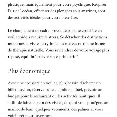
physique, mais également pour votre psychique. Respirer
l’air de l’océan, effectuer des plongées sous-marines, sont
des activités idéales pour votre bien-être.
Le changement de cadre provoqué par une croisière en
voilier aide à réduire le stress. Se détacher des distractions
modernes et vivre au rythme des marées offre une forme
de thérapie naturelle. Vous reviendrez de votre voyage plus
reposé, équilibré et avec un esprit clarifié.
Plus économique
Avec une croisière en voilier, plus besoin d’acheter un
billet d’avion, réserver une chambre d’hôtel, prévoir un
budget pour le restaurant ou les activités nautiques. Il
suffit de faire le plein des vivres, de quoi vous protéger, un
maillot de bain, quelques vêtements, des palmes et vous
voici prêt pour l’aventure.