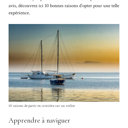
avis, découvrez ici 10 bonnes raisons d’opter pour une telle
expérience.
10 raisons de partir en croisière sur un voilier
Apprendre à naviguer