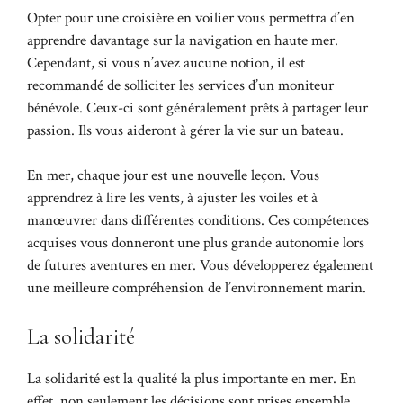
Opter pour une croisière en voilier vous permettra d’en
apprendre davantage sur la navigation en haute mer.
Cependant, si vous n’avez aucune notion, il est
recommandé de solliciter les services d’un moniteur
bénévole. Ceux-ci sont généralement prêts à partager leur
passion. Ils vous aideront à gérer la vie sur un bateau.
En mer, chaque jour est une nouvelle leçon. Vous
apprendrez à lire les vents, à ajuster les voiles et à
manœuvrer dans différentes conditions. Ces compétences
acquises vous donneront une plus grande autonomie lors
de futures aventures en mer. Vous développerez également
une meilleure compréhension de l’environnement marin.
La solidarité
La solidarité est la qualité la plus importante en mer. En
effet, non seulement les décisions sont prises ensemble,