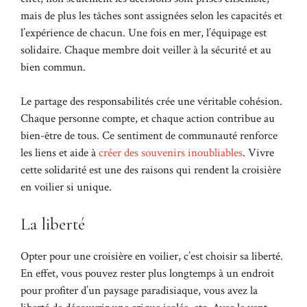
mais de plus les tâches sont assignées selon les capacités et
l’expérience de chacun. Une fois en mer, l’équipage est
solidaire. Chaque membre doit veiller à la sécurité et au
bien commun.
Le partage des responsabilités crée une véritable cohésion.
Chaque personne compte, et chaque action contribue au
bien-être de tous. Ce sentiment de communauté renforce
les liens et aide à
créer des souvenirs inoubliables
. Vivre
cette solidarité est une des raisons qui rendent la croisière
en voilier si unique.
La liberté
Opter pour une croisière en voilier, c’est choisir sa liberté.
En effet, vous pouvez rester plus longtemps à un endroit
pour profiter d’un paysage paradisiaque, vous avez la