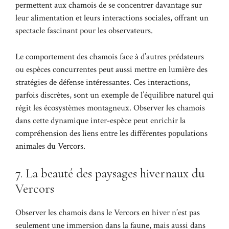
permettent aux chamois de se concentrer davantage sur
leur alimentation et leurs interactions sociales, offrant un
spectacle fascinant pour les observateurs.
Le comportement des chamois face à d’autres prédateurs
ou espèces concurrentes peut aussi mettre en lumière des
stratégies de défense intéressantes. Ces interactions,
parfois discrètes, sont un exemple de l’équilibre naturel qui
régit les écosystèmes montagneux. Observer les chamois
dans cette dynamique inter-espèce peut enrichir la
compréhension des liens entre les différentes populations
animales du Vercors.
7. La beauté des paysages hivernaux du
Vercors
Observer les chamois dans le Vercors en hiver n’est pas
seulement une immersion dans la faune, mais aussi dans