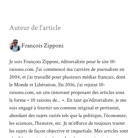
Auteur de l'article
François Zipponi
Je suis François Zipponi, éditorialiste pour le site 10-
raisons.com. J'ai commencé ma carrière de journaliste en
2004, et j'ai travaillé pour plusieurs médias français, dont
le Monde et Libération. En 2016, j'ai rejoint 10-
raisons.com, un site innovant proposant des articles sous
la forme « 10 raisons de... ». En tant qu'éditorialiste, je me
suis engagé à fournir un contenu original et pertinent,
abordant des sujets variés tels que la politique, l'économie,
les sciences, l'histoire, etc. Je m'efforce de toujours traiter
les sujets de façon objective et impartiale. Mes articles sont