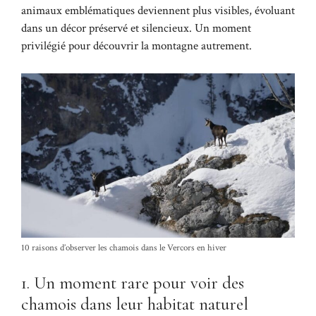
animaux emblématiques deviennent plus visibles, évoluant
dans un décor préservé et silencieux. Un moment
privilégié pour découvrir la montagne autrement.
10 raisons d’observer les chamois dans le Vercors en hiver
1. Un moment rare pour voir des
chamois dans leur habitat naturel