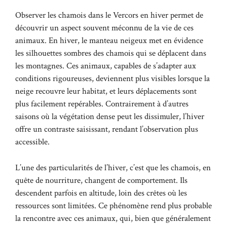
Observer les chamois dans le Vercors en hiver permet de
découvrir un aspect souvent méconnu de la vie de ces
animaux. En hiver, le manteau neigeux met en évidence
les silhouettes sombres des chamois qui se déplacent dans
les montagnes. Ces animaux, capables de s’adapter aux
conditions rigoureuses, deviennent plus visibles lorsque la
neige recouvre leur habitat, et leurs déplacements sont
plus facilement repérables. Contrairement à d’autres
saisons où la végétation dense peut les dissimuler, l’hiver
offre un contraste saisissant, rendant l’observation plus
accessible.
L’une des particularités de l’hiver, c’est que les chamois, en
quête de nourriture, changent de comportement. Ils
descendent parfois en altitude, loin des crêtes où les
ressources sont limitées. Ce phénomène rend plus probable
la rencontre avec ces animaux, qui, bien que généralement