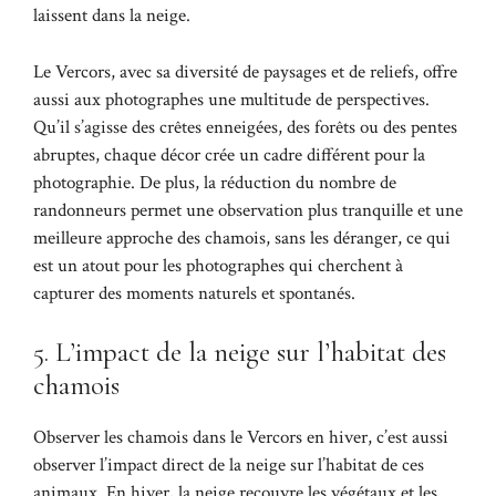
laissent dans la neige.
Le Vercors, avec sa diversité de paysages et de reliefs, offre
aussi aux photographes une multitude de perspectives.
Qu’il s’agisse des crêtes enneigées, des forêts ou des pentes
abruptes, chaque décor crée un cadre différent pour la
photographie. De plus, la réduction du nombre de
randonneurs permet une observation plus tranquille et une
meilleure approche des chamois, sans les déranger, ce qui
est un atout pour les photographes qui cherchent à
capturer des moments naturels et spontanés.
5. L’impact de la neige sur l’habitat des
chamois
Observer les chamois dans le Vercors en hiver, c’est aussi
observer l’impact direct de la neige sur l’habitat de ces
animaux. En hiver, la neige recouvre les végétaux et les