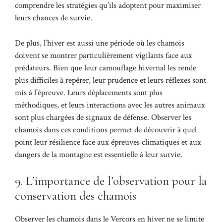
comprendre les stratégies qu’ils adoptent pour maximiser
leurs chances de survie.
De plus, l’hiver est aussi une période où les chamois
doivent se montrer particulièrement vigilants face aux
prédateurs. Bien que leur camouflage hivernal les rende
plus difficiles à repérer, leur prudence et leurs réflexes sont
mis à l’épreuve. Leurs déplacements sont plus
méthodiques, et leurs interactions avec les autres animaux
sont plus chargées de signaux de défense. Observer les
chamois dans ces conditions permet de découvrir à quel
point leur résilience face aux épreuves climatiques et aux
dangers de la montagne est essentielle à leur survie.
9. L’importance de l’observation pour la
conservation des chamois
Observer les chamois dans le Vercors en hiver ne se limite