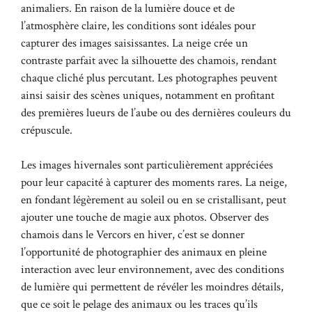
animaliers. En raison de la lumière douce et de
l’atmosphère claire, les conditions sont idéales pour
capturer des images saisissantes. La neige crée un
contraste parfait avec la silhouette des chamois, rendant
chaque cliché plus percutant. Les photographes peuvent
ainsi saisir des scènes uniques, notamment en profitant
des premières lueurs de l’aube ou des dernières couleurs du
crépuscule.
Les images hivernales sont particulièrement appréciées
pour leur capacité à capturer des moments rares. La neige,
en fondant légèrement au soleil ou en se cristallisant, peut
ajouter une touche de magie aux photos. Observer des
chamois dans le Vercors en hiver, c’est se donner
l’opportunité de photographier des animaux en pleine
interaction avec leur environnement, avec des conditions
de lumière qui permettent de révéler les moindres détails,
que ce soit le pelage des animaux ou les traces qu’ils