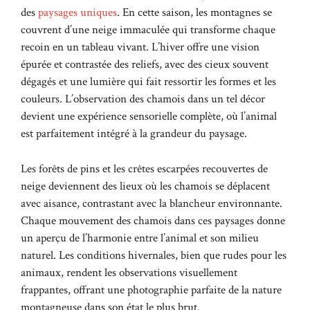
des
paysages uniques
. En cette saison, les montagnes se
couvrent d’une neige immaculée qui transforme chaque
recoin en un tableau vivant. L’hiver offre une vision
épurée et contrastée des reliefs, avec des cieux souvent
dégagés et une lumière qui fait ressortir les formes et les
couleurs. L’observation des chamois dans un tel décor
devient une expérience sensorielle complète, où l’animal
est parfaitement intégré à la grandeur du paysage.
Les forêts de pins et les crêtes escarpées recouvertes de
neige deviennent des lieux où les chamois se déplacent
avec aisance, contrastant avec la blancheur environnante.
Chaque mouvement des chamois dans ces paysages donne
un aperçu de l’harmonie entre l’animal et son milieu
naturel. Les conditions hivernales, bien que rudes pour les
animaux, rendent les observations visuellement
frappantes, offrant une photographie parfaite de la nature
montagneuse dans son état le plus brut.