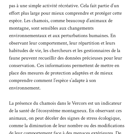
pas à une simple activité récréative. Cela fait partie d’un
effort plus large pour mieux comprendre et protéger cette
espèce. Les chamois, comme beaucoup d’animaux de
montagne, sont sensibles aux changements
environnementaux et aux perturbations humaines. En
observant leur comportement, leur répartition et leurs
habitudes de vie, les chercheurs et les gestionnaires de la
faune peuvent recueillir des données précieuses pour leur
conservation. Ces informations permettent de mettre en
place des mesures de protection adaptées et de mieux
comprendre comment l’espèce s’adapte à son
environnement.
La présence du chamois dans le Vercors est un indicateur
de la santé de l’écosystème montagneux. En observant ces
animaux, on peut déceler des signes de stress écologique,
comme la diminution de leur nombre ou des modifications
de leur comportement face à des menaces extérieures. De