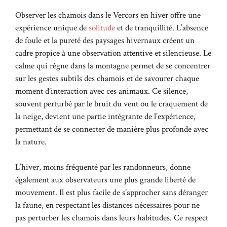
Observer les chamois dans le Vercors en hiver offre une
expérience unique de
solitude
et de tranquillité. L’absence
de foule et la pureté des paysages hivernaux créent un
cadre propice à une observation attentive et silencieuse. Le
calme qui règne dans la montagne permet de se concentrer
sur les gestes subtils des chamois et de savourer chaque
moment d’interaction avec ces animaux. Ce silence,
souvent perturbé par le bruit du vent ou le craquement de
la neige, devient une partie intégrante de l’expérience,
permettant de se connecter de manière plus profonde avec
la nature.
L’hiver, moins fréquenté par les randonneurs, donne
également aux observateurs une plus grande liberté de
mouvement. Il est plus facile de s’approcher sans déranger
la faune, en respectant les distances nécessaires pour ne
pas perturber les chamois dans leurs habitudes. Ce respect