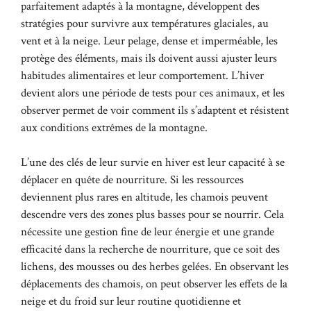
parfaitement adaptés à la montagne, développent des
stratégies pour survivre aux températures glaciales, au
vent et à la neige. Leur pelage, dense et imperméable, les
protège des éléments, mais ils doivent aussi ajuster leurs
habitudes alimentaires et leur comportement. L’hiver
devient alors une période de tests pour ces animaux, et les
observer permet de voir comment ils s’adaptent et résistent
aux conditions extrêmes de la montagne.
L’une des clés de leur survie en hiver est leur capacité à se
déplacer en quête de nourriture. Si les ressources
deviennent plus rares en altitude, les chamois peuvent
descendre vers des zones plus basses pour se nourrir. Cela
nécessite une gestion fine de leur énergie et une grande
efficacité dans la recherche de nourriture, que ce soit des
lichens, des mousses ou des herbes gelées. En observant les
déplacements des chamois, on peut observer les effets de la
neige et du froid sur leur routine quotidienne et