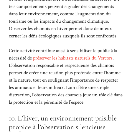
tels comportements peuvent signaler des changements
dans leur environnement, comme l’augmentation du
tourisme ou les impacts du changement climatique.
Observer les chamois en hiver permet donc de mieux
cerner les défis écologiques auxquels ils sont confrontés.
Cette activité contribue aussi à sensibiliser le public à la
nécessité de
préserver les habitats naturels du Vercors
.
L’observation responsable et respectueuse des chamois
permet de créer une relation plus profonde entre l’homme
et la nature, tout en soulignant l’importance de respecter
les animaux et leurs milieux. Loin d’être une simple
distraction, l’observation des chamois joue un rôle clé dans
la protection et la pérennité de l’espèce.
10. L’hiver, un environnement paisible
propice à l’observation silencieuse