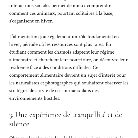
interactions sociales permet de mieux comprendre
comment ces animaux, pourtant solitaires à la base,
s’organisent en hiver.
L’alimentation joue également un rôle fondamental en
hiver, période où les ressources sont plus rares. En
étudiant comment les chamois adaptent leur régime
alimentaire et cherchent leur nourriture, on découvre leur
résilience face à des conditions difficiles. Ce
comportement alimentaire devient un sujet d’intérêt pour
les naturalistes et photographes qui souhaitent observer les
stratégies de survie de ces animaux dans des
environnements hostiles.
3. Une expérience de tranquillité et de
silence