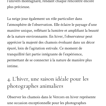
l’univers montagnard, rendant chaque rencontre encore
plus précieuse.
La neige joue également un rôle particulier dans
l’atmosphère de l’observation. Elle éclaire le paysage d’une
manière unique, reflétant la lumière et amplifiant la beauté
de la nature environnante. En hiver, l’observateur peut
apprécier la majesté des chamois évoluant dans un décor
épuré, loin de l’agitation estivale. Ce moment de
tranquillité fait partie intégrante de l’expérience,
permettant de se connecter à la nature de manière plus
intime.
4. L’hiver, une saison idéale pour les
photographes animaliers
Observer les chamois dans le Vercors en hiver représente
une occasion exceptionnelle pour les photographes