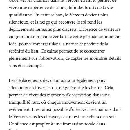
Observer les chamois dans le Vercors en hiver permet de
vivre une expérience de calme, loin des bruits de la vie
quotidienne. En cette saison, le Vercors devient plus
silencieux, et la neige qui recouvre le sol rend les
déplacements humains plus discrets. L’absence de visiteurs
en grand nombre en hiver fait de cette période un moment
idéal pour s’immerger dans la nature et profiter de la
sérénité du lieu. Ce calme permet de se concentrer
pleinement sur l’observation, de capter les moindres détails
sans être dérangé.
Les déplacements des chamois sont également plus
silencieux en hiver, car la neige étouffe les bruits. Cela
permet de vivre des moments d’observation dans une
tranquillité rare, où chaque mouvement devient un
événement. Il est ainsi possible d’observer les chamois dans
le Vercors sans les effrayer, ce qui est une chance en soi.
Ce silence est propice à une immersion totale dans