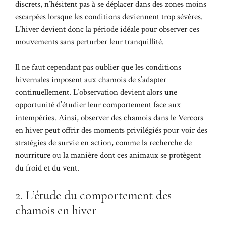
discrets, n’hésitent pas à se déplacer dans des zones moins
escarpées lorsque les conditions deviennent trop sévères.
L’hiver devient donc la période idéale pour observer ces
mouvements sans perturber leur tranquillité.
Il ne faut cependant pas oublier que les conditions
hivernales imposent aux chamois de s’adapter
continuellement. L’observation devient alors une
opportunité d’étudier leur comportement face aux
intempéries. Ainsi, observer des chamois dans le Vercors
en hiver peut offrir des moments privilégiés pour voir des
stratégies de survie en action, comme la recherche de
nourriture ou la manière dont ces animaux se protègent
du froid et du vent.
2. L’étude du comportement des
chamois en hiver