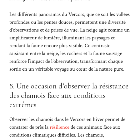
Les différents panoramas du Vercors, que ce soit les vallées
profondes ou les pentes douces, permettent une diversité
d’observations et de prises de vue. La neige agit comme un
amplificateur de lumière, illuminant les paysages et
rendant la faune encore plus visible. Ce contraste
saisissant entre la neige, les rochers et la faune sauvage
renforce l’impact de l’observation, transformant chaque
sortie en un véritable voyage au cœur de la nature pure.
8. Une occasion d’observer la résistance
des chamois face aux conditions
extrêmes
Observer les chamois dans le Vercors en hiver permet de
constater de près la
résilience
de ces animaux face aux
conditions climatiques difficiles. Les chamois,