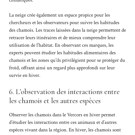
La neige crée également un espace propice pour les
chercheurs et les observateurs pour suivre les habitudes
des chamois. Les traces laissées dans la neige permettent de
retracer leurs itinéraires et de mieux comprendre leur
utilisation de l’habitat. En observant ces marques, les
experts peuvent étudier les habitudes alimentaires des
chamois et les zones qu’ils privilégient pour se protéger du
froid, offrant ainsi un regard plus approfondi sur leur
survie en hiver.
6. L’observation des interactions entre
les chamois et les autres espèces
Observer les chamois dans le Vercors en hiver permet
d’étudier les interactions entre ces animaux et d’autres
espèces vivant dans la région. En hiver, les chamois sont