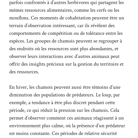
parfois confrontés à d’autres herbivores qui partagent les
mêmes ressources alimentaires, comme les cerfs ou les
mouflons. Ces moments de cohabitation peuvent être un
terrain d’observation intéressant, car ils révèlent des
comportements de compétition ou de tolérance entre les
espèces. Les groupes de chamois peuvent se regrouper à
des endroits où les ressources sont plus abondantes, et
observer leurs interactions avec d’autres animaux peut
offrir des insights précieux sur la gestion du territoire et
des ressources.
En hiver, les chamois peuvent aussi être témoins d’une
diminution des populations de prédateurs. Le loup, par
exemple, a tendance à être plus discret pendant cette
période, ce qui réduit la pression sur les chamois. Cela
permet d’observer comment ces animaux réagissent à un
environnement plus calme, où la présence d’un prédateur
est moins constante. Ces périodes de relative sécurité