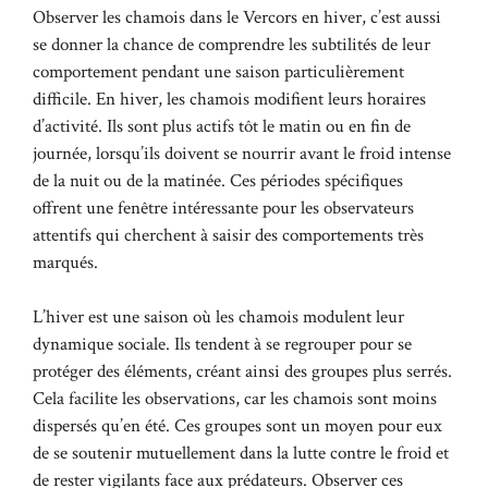
Observer les chamois dans le Vercors en hiver, c’est aussi
se donner la chance de comprendre les subtilités de leur
comportement pendant une saison particulièrement
difficile. En hiver, les chamois modifient leurs horaires
d’activité. Ils sont plus actifs tôt le matin ou en fin de
journée, lorsqu’ils doivent se nourrir avant le froid intense
de la nuit ou de la matinée. Ces périodes spécifiques
offrent une fenêtre intéressante pour les observateurs
attentifs qui cherchent à saisir des comportements très
marqués.
L’hiver est une saison où les chamois modulent leur
dynamique sociale. Ils tendent à se regrouper pour se
protéger des éléments, créant ainsi des groupes plus serrés.
Cela facilite les observations, car les chamois sont moins
dispersés qu’en été. Ces groupes sont un moyen pour eux
de se soutenir mutuellement dans la lutte contre le froid et
de rester vigilants face aux prédateurs. Observer ces