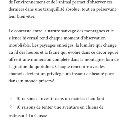
de l’environnement et de l’animal permet d’observer ces
derniers dans une tranquillité absolue, tout en préservant
leur bien-être.
Le contraste entre la nature sauvage des montagnes et le
silence hivernal rend chaque moment d’observation
inoubliable. Les paysages enneigés, la lumière qui change
au fil des heures et la faune qui évolue dans ce décor épuré
offrent une immersion complète dans la montagne, loin de
l’agitation du quotidien. Chaque rencontre avec les
chamois devient un privilège, un instant de beauté pure
dans un monde préservé.
10 raisons d’investir dans un matelas chauffant
10 raisons de tenter une aventure en chiens de
traîneau à La Clusaz