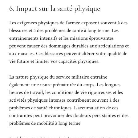
6. Impact sur la santé physique
Les exigences physiques de l’armée exposent souvent à des
blessures et à des problèmes de santé à long terme. Les
entraînements intensifs et les missions éprouvantes
peuvent causer des dommages durables aux articulations et
aux muscles. Ces blessures peuvent altérer votre qualité de
vie future et limiter vos capacités physiques.
La nature physique du service militaire entraîne
également une usure prématurée du corps. Les longues
heures de travail, les conditions de vie rigoureuses et les
activités physiques intenses contribuent souvent à des
problèmes de santé chroniques. L’accumulation de ces
contraintes peut provoquer des douleurs persistantes et des
problèmes de mobilité à long terme.