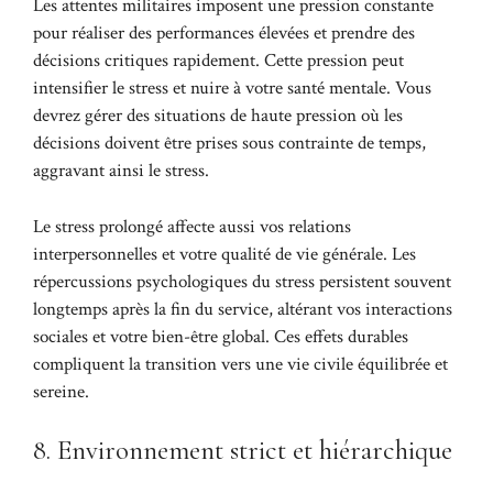
Les attentes militaires imposent une pression constante
pour réaliser des performances élevées et prendre des
décisions critiques rapidement. Cette pression peut
intensifier le stress et nuire à votre santé mentale. Vous
devrez gérer des situations de haute pression où les
décisions doivent être prises sous contrainte de temps,
aggravant ainsi le stress.
Le stress prolongé affecte aussi vos relations
interpersonnelles et votre qualité de vie générale. Les
répercussions psychologiques du stress persistent souvent
longtemps après la fin du service, altérant vos interactions
sociales et votre bien-être global. Ces effets durables
compliquent la transition vers une vie civile équilibrée et
sereine.
8. Environnement strict et hiérarchique