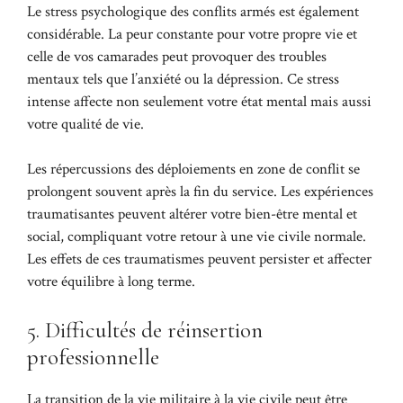
Le stress psychologique des conflits armés est également
considérable. La peur constante pour votre propre vie et
celle de vos camarades peut provoquer des troubles
mentaux tels que l’anxiété ou la dépression. Ce stress
intense affecte non seulement votre état mental mais aussi
votre qualité de vie.
Les répercussions des déploiements en zone de conflit se
prolongent souvent après la fin du service. Les expériences
traumatisantes peuvent altérer votre bien-être mental et
social, compliquant votre retour à une vie civile normale.
Les effets de ces traumatismes peuvent persister et affecter
votre équilibre à long terme.
5. Difficultés de réinsertion
professionnelle
La transition de la vie militaire à la vie civile peut être