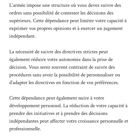
L’armée impose une structure où vous devez suivre des
ordres sans possibilité de contester les décisions des
supérieurs. Cette dépendance peut limiter votre capacité à
exprimer vos propres opinions et à exercer un jugement
indépendant.
La nécessité de suivre des directives strictes peut
également réduire votre autonomie dans la prise de
décision. Vous serez souvent contraint de suivre des
procédures sans avoir la possibilité de personnaliser ou
d’adapter les directives en fonction de vos préférences.
Cette dépendance peut également nuire à votre
développement personnel. La réduction de votre capacité à
prendre des initiatives et à prendre des décisions
indépendantes peut affecter votre croissance personnelle et
professionnelle.