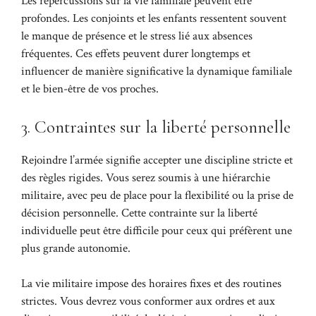
Les répercussions sur la vie familiale peuvent être
profondes. Les conjoints et les enfants ressentent souvent
le manque de présence et le stress lié aux absences
fréquentes. Ces effets peuvent durer longtemps et
influencer de manière significative la dynamique familiale
et le bien-être de vos proches.
3. Contraintes sur la liberté personnelle
Rejoindre l’armée signifie accepter une discipline stricte et
des règles rigides. Vous serez soumis à une hiérarchie
militaire, avec peu de place pour la flexibilité ou la prise de
décision personnelle. Cette contrainte sur la liberté
individuelle peut être difficile pour ceux qui préfèrent une
plus grande autonomie.
La vie militaire impose des horaires fixes et des routines
strictes. Vous devrez vous conformer aux ordres et aux