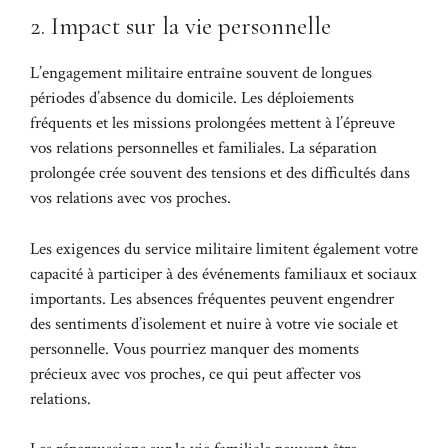
2. Impact sur la vie personnelle
L’engagement militaire entraîne souvent de longues
périodes d’absence du domicile. Les déploiements
fréquents et les missions prolongées mettent à l’épreuve
vos relations personnelles et familiales. La séparation
prolongée crée souvent des tensions et des difficultés dans
vos relations avec vos proches.
Les exigences du service militaire limitent également votre
capacité à participer à des événements familiaux et sociaux
importants. Les absences fréquentes peuvent engendrer
des sentiments d’isolement et nuire à votre vie sociale et
personnelle. Vous pourriez manquer des moments
précieux avec vos proches, ce qui peut affecter vos
relations.