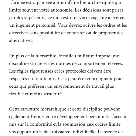
L’armée est organisée autour d’une hiérarchie rigide qui
limite souvent votre autonomie. Les décisions sont prises
par des supérieurs, ce qui restreint votre capacité à exercer
un jugement personnel. Vous devrez suivre les ordres et les
directives sans possibilité de contester ou de proposer des
alternatives.
En plus de la hiérarchie, le milieu militaire impose une
discipline stricte et des normes de comportement élevées.
Les règles rigoureuses et les protocoles doivent être
respectés en tout temps. Cela peut être contraignant pour
ceux qui préfèrent un environnement de travail plus
flexible et moins structuré.
Cette structure hiérarchique et cette discipline peuvent
également freiner votre développement personnel. L’accent
mis sur la conformité et la soumission aux ordres limite
vos opportunités de croissance individuelle. L’absence de