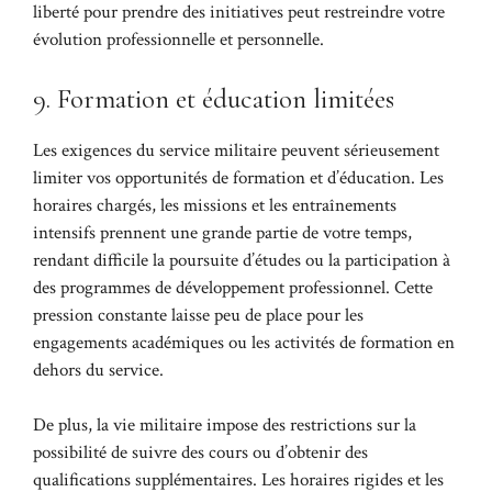
liberté pour prendre des initiatives peut restreindre votre
évolution professionnelle et personnelle.
9. Formation et éducation limitées
Les exigences du service militaire peuvent sérieusement
limiter vos opportunités de formation et d’éducation. Les
horaires chargés, les missions et les entraînements
intensifs prennent une grande partie de votre temps,
rendant difficile la poursuite d’études ou la participation à
des programmes de développement professionnel. Cette
pression constante laisse peu de place pour les
engagements académiques ou les activités de formation en
dehors du service.
De plus, la vie militaire impose des restrictions sur la
possibilité de suivre des cours ou d’obtenir des
qualifications supplémentaires. Les horaires rigides et les