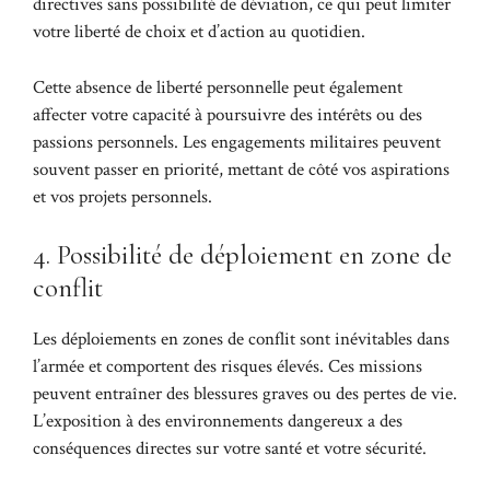
directives sans possibilité de déviation, ce qui peut limiter
votre liberté de choix et d’action au quotidien.
Cette absence de liberté personnelle peut également
affecter votre capacité à poursuivre des intérêts ou des
passions personnels. Les engagements militaires peuvent
souvent passer en priorité, mettant de côté vos aspirations
et vos projets personnels.
4. Possibilité de déploiement en zone de
conflit
Les déploiements en zones de conflit sont inévitables dans
l’armée et comportent des risques élevés. Ces missions
peuvent entraîner des blessures graves ou des pertes de vie.
L’exposition à des environnements dangereux a des
conséquences directes sur votre santé et votre sécurité.