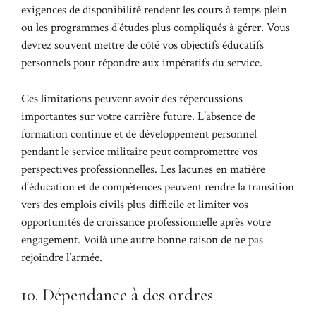
exigences de disponibilité rendent les cours à temps plein
ou les programmes d’études plus compliqués à gérer. Vous
devrez souvent mettre de côté vos objectifs éducatifs
personnels pour répondre aux impératifs du service.
Ces limitations peuvent avoir des répercussions
importantes sur votre carrière future. L’absence de
formation continue et de développement personnel
pendant le service militaire peut compromettre vos
perspectives professionnelles. Les lacunes en matière
d’éducation et de compétences peuvent rendre la transition
vers des emplois civils plus difficile et limiter vos
opportunités de croissance professionnelle après votre
engagement. Voilà une autre bonne raison de ne pas
rejoindre l’armée.
10. Dépendance à des ordres