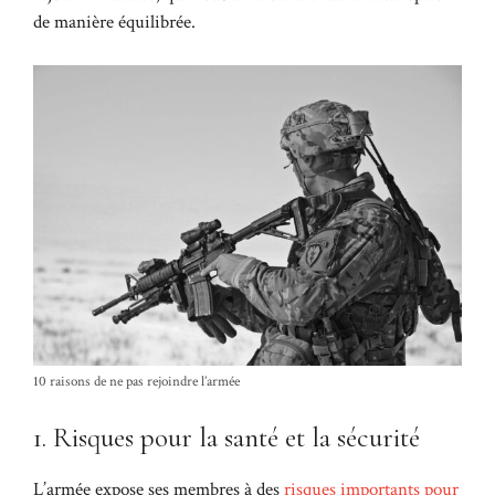
de manière équilibrée.
10 raisons de ne pas rejoindre l’armée
1. Risques pour la santé et la sécurité
L’armée expose ses membres à des
risques importants pour