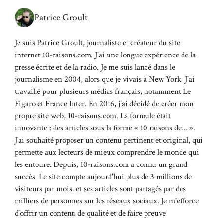
Patrice Groult
Je suis Patrice Groult, journaliste et créateur du site
internet 10-raisons.com. J'ai une longue expérience de la
presse écrite et de la radio. Je me suis lancé dans le
journalisme en 2004, alors que je vivais à New York. J'ai
travaillé pour plusieurs médias français, notamment Le
Figaro et France Inter. En 2016, j'ai décidé de créer mon
propre site web, 10-raisons.com. La formule était
innovante : des articles sous la forme « 10 raisons de... ».
J'ai souhaité proposer un contenu pertinent et original, qui
permette aux lecteurs de mieux comprendre le monde qui
les entoure. Depuis, 10-raisons.com a connu un grand
succès. Le site compte aujourd'hui plus de 3 millions de
visiteurs par mois, et ses articles sont partagés par des
milliers de personnes sur les réseaux sociaux. Je m'efforce
d'offrir un contenu de qualité et de faire preuve