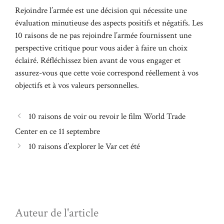
Rejoindre l’armée est une décision qui nécessite une
évaluation minutieuse des aspects positifs et négatifs. Les
10 raisons de ne pas rejoindre l’armée fournissent une
perspective critique pour vous aider à faire un choix
éclairé. Réfléchissez bien avant de vous engager et
assurez-vous que cette voie correspond réellement à vos
objectifs et à vos valeurs personnelles.
10 raisons de voir ou revoir le film World Trade
Center en ce 11 septembre
10 raisons d’explorer le Var cet été
Auteur de l'article