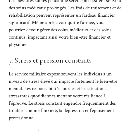
Les blessures subies pendant le service nécessitent souvent
des soins médicaux prolongés. Les frais de traitement et de
réhabilitation peuvent représenter un fardeau financier
significatif. Même après avoir quitté l’armée, vous
pourriez devoir gérer des coûts médicaux et des soins
continus, impactant ainsi votre bien-être financier et
physique.
7. Stress et pression constants
Le service militaire expose souvent les individus à un
niveau de stress élevé qui impacte fortement le bien-être
mental. Les responsabilités lourdes et les situations
stressantes quotidiennes mettent votre résilience à
l’épreuve. Le stress constant engendre fréquemment des
troubles comme l’anxiété, la dépression et l’épuisement
professionnel.