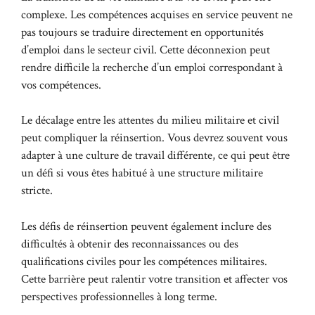
complexe. Les compétences acquises en service peuvent ne
pas toujours se traduire directement en opportunités
d’emploi dans le secteur civil. Cette déconnexion peut
rendre difficile la recherche d’un emploi correspondant à
vos compétences.
Le décalage entre les attentes du milieu militaire et civil
peut compliquer la réinsertion. Vous devrez souvent vous
adapter à une culture de travail différente, ce qui peut être
un défi si vous êtes habitué à une structure militaire
stricte.
Les défis de réinsertion peuvent également inclure des
difficultés à obtenir des reconnaissances ou des
qualifications civiles pour les compétences militaires.
Cette barrière peut ralentir votre transition et affecter vos
perspectives professionnelles à long terme.