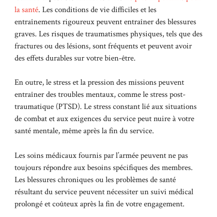
la santé
. Les conditions de vie difficiles et les
entraînements rigoureux peuvent entraîner des blessures
graves. Les risques de traumatismes physiques, tels que des
fractures ou des lésions, sont fréquents et peuvent avoir
des effets durables sur votre bien-être.
En outre, le stress et la pression des missions peuvent
entraîner des troubles mentaux, comme le stress post-
traumatique (PTSD). Le stress constant lié aux situations
de combat et aux exigences du service peut nuire à votre
santé mentale, même après la fin du service.
Les soins médicaux fournis par l’armée peuvent ne pas
toujours répondre aux besoins spécifiques des membres.
Les blessures chroniques ou les problèmes de santé
résultant du service peuvent nécessiter un suivi médical
prolongé et coûteux après la fin de votre engagement.