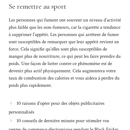
Se remettre au sport
Les personnes qui fument ont souvent un niveau d’activité
plus faible que les non-fumeurs, car la cigarette a tendance
à supprimer l’appétit. Les personnes qui arrêtent de fumer
sont susceptibles de remarquer que leur appétit revient en
force. Cela signifie qu’elles sont plus susceptibles de
manger plus de nourriture, ce qui peut les faire prendre du
poids. Une façon de lutter contre ce phénomène est de
devenir plus actif physiquement. Cela augmentera votre
taux de combustion des calories et vous aidera à perdre du
poids plus rapidement.
10 raisons d’opter pour des objets publicitaires
personnalisés
10 conseils de dernière minute pour stimuler vos
ventes de commerce électronique pendant le Black Friday