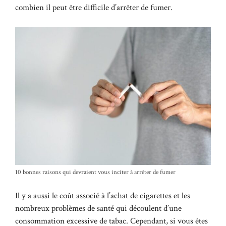
combien il peut être difficile d’arrêter de fumer.
10 bonnes raisons qui devraient vous inciter à arrêter de fumer
Il y a aussi le coût associé à l’achat de cigarettes et les
nombreux problèmes de santé qui découlent d’une
consommation excessive de tabac. Cependant, si vous êtes