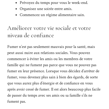
Prévoyez du temps pour vous le week-end.
Organisez une soirée entre amis.
Commencez un régime alimentaire sain.
Améliorer votre vie sociale et votre
niveau de confiance
Fumer n’est pas seulement mauvais pour la santé, mais
peut aussi nuire aux relations sociales. Vous pouvez
commencer à éviter les amis ou les membres de votre
famille qui ne fument pas parce que vous ne pouvez pas
fumer en leur présence. Lorsque vous décidez d’arrêter de
fumer, vous devenez plus sain à bien des égards, de sorte
que vous aurez plus d’énergie et de confiance en vous
après avoir cessé de fumer. Il est alors beaucoup plus facile
de passer du temps avec ses amis ou sa famille s’ils ne
fument pas.