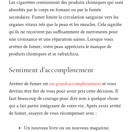
Les cigarettes contiennent des produits chimiques qui sont
absorbés par le corps en fumant ou par la fumée
secondaire. Fumer limite la circulation sanguine vers les
organes vitaux tels que la peau et les muscles. Cela signifie
qu’ils ne reçoivent pas suffisamment de nutriments pour
une croissance et une réparation saines. Lorsque vous
arrêtez de fumer, votre peau appréciera le manque de
produits chimiques et se rafraîchira.
Sentiment d’accomplissement
Arrêter de fumer est
un grand accomplissement
et vous
devriez être fier de vous pour avoir pris cette décision. Il
faut beaucoup de courage pour dire non à quelque chose
qui a fait partie intégrante de votre vie. Après avoir arrêté
de fumer, essayez de vous récompenser avec :
Un nouveau livre ou un nouveau magazine.