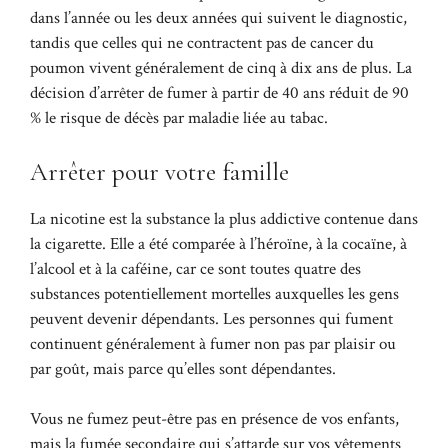
dans l’année ou les deux années qui suivent le diagnostic,
tandis que celles qui ne contractent pas de cancer du
poumon vivent généralement de cinq à dix ans de plus. La
décision d’arrêter de fumer à partir de 40 ans réduit de 90
% le risque de décès par maladie liée au tabac.
Arrêter pour votre famille
La nicotine est la substance la plus addictive contenue dans
la cigarette. Elle a été comparée à l’héroïne, à la cocaïne, à
l’alcool et à la caféine, car ce sont toutes quatre des
substances potentiellement mortelles auxquelles les gens
peuvent devenir dépendants. Les personnes qui fument
continuent généralement à fumer non pas par plaisir ou
par goût, mais parce qu’elles sont dépendantes.
Vous ne fumez peut-être pas en présence de vos enfants,
mais la fumée secondaire qui s’attarde sur vos vêtements