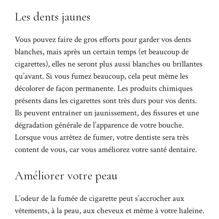
Les dents jaunes
Vous pouvez faire de gros efforts pour garder vos dents
blanches, mais après un certain temps (et beaucoup de
cigarettes), elles ne seront plus aussi blanches ou brillantes
qu’avant. Si vous fumez beaucoup, cela peut même les
décolorer de façon permanente. Les produits chimiques
présents dans les cigarettes sont très durs pour vos dents.
Ils peuvent entraîner un jaunissement, des fissures et une
dégradation générale de l’apparence de votre bouche.
Lorsque vous arrêtez de fumer, votre dentiste sera très
content de vous, car vous améliorez votre santé dentaire.
Améliorer votre peau
L’odeur de la fumée de cigarette peut s’accrocher aux
vêtements, à la peau, aux cheveux et même à votre haleine.