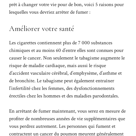
prêt à changer votre vie pour de bon, voici 5 raisons pour
lesquelles vous devriez arrêter de fumer :
Améliorer votre santé
Les cigarettes contiennent plus de 7 000 substances
chimiques et au moins 60 d’entre elles sont connues pour
causer le cancer. Non seulement le tabagisme augmente le
risque de maladie cardiaque, mais aussi le risque
d’accident vasculaire cérébral, d’emphysème, d’asthme et
de bronchite. Le tabagisme peut également entraîner
l’infertilité chez les femmes, des dysfonctionnements
érectiles chez les hommes et des maladies parodontales.
En arrêtant de fumer maintenant, vous serez en mesure de
profiter de nombreuses années de vie supplémentaires que
vous perdrez autrement. Les personnes qui fument et
contractent un cancer du poumon meurent généralement