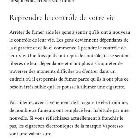
lorsque vous arrêterez de fumer.
Reprendre le contrôle de votre vie
Arrêter de fumer aide les gens à sentir qu’ils ont à nouveau
le contrôle de leur vie. Les gens deviennent dépendants de
la cigarette et celle-ci commence à prendre le contrôle de
leur vie. Une fois qu’ils ont repris le contrôle, ils se sentent
libérés de leur dépendance et n’ont plus à s’inquiéter de
traverser des moments difficiles ou d’entrer dans un
endroit où il est permis de fumer parce qu’ils n’ont plus ce
besoin irrésistible qui les pousse à allumer une cigarette.
Par ailleurs, avec l’avènement de la cigarette électronique,
de nombreux fumeurs ont remplacé leur habitude par une
nouvelle. Si vous réfléchissez actuellement à franchir le
pas, les cigarettes électroniques de la marque Vaporesso
sont une valeur sure.