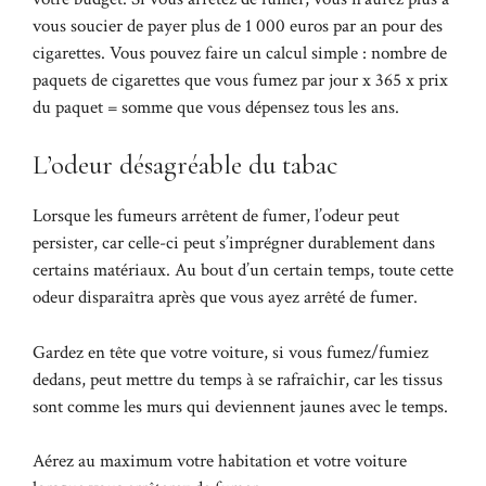
vous soucier de payer plus de 1 000 euros par an pour des
cigarettes. Vous pouvez faire un calcul simple : nombre de
paquets de cigarettes que vous fumez par jour x 365 x prix
du paquet = somme que vous dépensez tous les ans.
L’odeur désagréable du tabac
Lorsque les fumeurs arrêtent de fumer, l’odeur peut
persister, car celle-ci peut s’imprégner durablement dans
certains matériaux. Au bout d’un certain temps, toute cette
odeur disparaîtra après que vous ayez arrêté de fumer.
Gardez en tête que votre voiture, si vous fumez/fumiez
dedans, peut mettre du temps à se rafraîchir, car les tissus
sont comme les murs qui deviennent jaunes avec le temps.
Aérez au maximum votre habitation et votre voiture