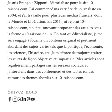
Je suis François Zipponi, éditorialiste pour le site 10-
raisons.com. J'ai commencé ma carrière de journaliste en
2004, et j'ai travaillé pour plusieurs médias français, dont
le Monde et Libération. En 2016, j'ai rejoint 10-
raisons.com, un site innovant proposant des articles sous
la forme « 10 raisons de... ». En tant qu'éditorialiste, je me
suis engagé à fournir un contenu original et pertinent,
abordant des sujets variés tels que la politique, l'économie,
les sciences, l'histoire, etc. Je m'efforce de toujours traiter
les sujets de façon objective et impartiale. Mes articles sont
régulièrement partagés sur les réseaux sociaux et
j'interviens dans des conférences et des tables rondes
autour des thèmes abordés sur 10-raisons.com.
Suivez-nous