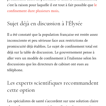
c’est la raison pour laquelle il est tout à fait possible que
le
confinement dure plusieurs mois
.
Sujet déjà en discussion à l’Élysée
Il a été constaté que la population française est restée assez
inconsciente et peu sérieuse face aux restrictions de
promiscuité déjà établies. Le sujet de confinement total est
déjà sur la table de discussion. Le gouvernement pense à
aller vers un modèle de confinement à l’italienne selon les
discussions que les directeurs de cabinet ont eues au
téléphone.
Les experts scientifiques recommandent
cette option
Les spécialistes de santé s’accordent sur une solution claire