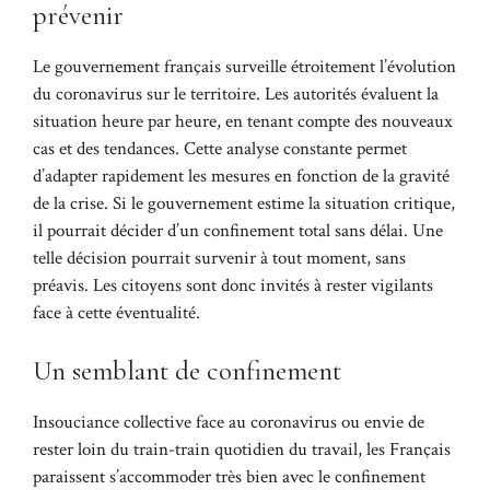
prévenir
Le gouvernement français surveille étroitement l’évolution
du coronavirus sur le territoire. Les autorités évaluent la
situation heure par heure, en tenant compte des nouveaux
cas et des tendances. Cette analyse constante permet
d’adapter rapidement les mesures en fonction de la gravité
de la crise. Si le gouvernement estime la situation critique,
il pourrait décider d’un confinement total sans délai. Une
telle décision pourrait survenir à tout moment, sans
préavis. Les citoyens sont donc invités à rester vigilants
face à cette éventualité.
Un semblant de confinement
Insouciance collective face au coronavirus ou envie de
rester loin du train-train quotidien du travail, les Français
paraissent s’accommoder très bien avec le confinement