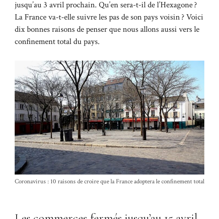
jusqu’au 3 avril prochain. Qu’en sera-t-il de l’Hexagone ?
La France va-t-elle suivre les pas de son pays voisin ? Voici
dix bonnes raisons de penser que nous allons aussi vers le
confinement total du pays.
Coronavirus : 10 raisons de croire que la France adoptera le confinement total
Les commerces fermés jusqu’au 15 avril