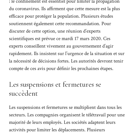
: le confinement est essentiel pour limiter la propagation
du coronavirus. Ils affirment que cette mesure est la plus
efficace pour protéger la population. Plusieurs études
soutiennent également cette recommandation. Pour
discuter de cette option, une réunion d’experts
scientifiques est prévue ce mardi 17 mars 2020. Ces
experts conseillent vivement au gouvernement d’agir
rapidement. Ils insistent sur l’urgence de la situation et sur
la nécessité de décisions fortes. Les autorités devront tenir
compte de ces avis pour définir les prochaines étapes.
Les suspensions et fermetures se
succèdent
Les suspensions et fermetures se multiplient dans tous les
secteurs. Les compagnies organisent le télétravail pour une
majorité de leurs employés. Les sociétés adaptent leurs
activités pour limiter les déplacements. Plusieurs