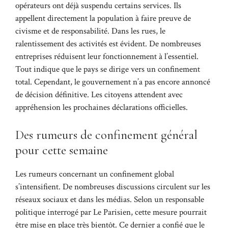
opérateurs ont déjà suspendu certains services. Ils
appellent directement la population à faire preuve de
civisme et de responsabilité. Dans les rues, le
ralentissement des activités est évident. De nombreuses
entreprises réduisent leur fonctionnement à l’essentiel.
Tout indique que le pays se dirige vers un confinement
total. Cependant, le gouvernement n’a pas encore annoncé
de décision définitive. Les citoyens attendent avec
appréhension les prochaines déclarations officielles.
Des rumeurs de confinement général
pour cette semaine
Les rumeurs concernant un confinement global
s’intensifient. De nombreuses discussions circulent sur les
réseaux sociaux et dans les médias. Selon un responsable
politique interrogé par Le Parisien, cette mesure pourrait
être mise en place très bientôt. Ce dernier a confié que le