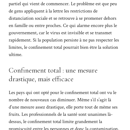
partiel qui vient de commencer. Le problème est que peu
de gens appliquent à la lettre les restrictions de
distanciation sociale et se retrouve à se promener dehors
en famille ou entre proches. Ce qui alarme encore plus le
gouvernement, car le virus est invisible et se transmet
rapidement. Si la population persiste à ne pas respecter les
limites, le confinement total pourrait bien être la solution
ultime.
Confinement total : une mesure
drastique, mais efficace
Les pays qui ont opté pour le confinement total ont vu le
nombre de nouveaux cas diminuer. Même s’il s’agit là
d’une mesure assez drastique, elle porte tout de même ses
fruits. Les professionnels de la santé sont unanimes là-
dessus, le confinement total limite grandement la
promiscuité entre les personnes et donc la contamination,