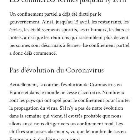
Un confinement partiel a déjà été dicté par le
gouvernement. Ainsi, jusqu’au 15 avril, les restaurants, les
écoles, les établissements sportifs, les tribunaux, les bars et
hôtels, ainsi que les réunions qui rassemblent plus de cent
personnes sont désormais à fermer. Le confinement partiel
a donc déjà commencé.
Pas d’évolution du Coronavirus
Actuellement, la courbe d’évolution de Coronavirus en
France et dans le monde ne cesse d’accroitre. Nombreux
sont les pays qui ont opté pour le confinement pour limiter
la propagation du virus. S’il n’y a pas de nette évolution
dans la semaine qui vient, il est très probable que nous
allons aussi nous diriger vers un confinement total. Les
chiffres sont assez alarmants, vu que le nombre de cas en
France aurait doublé en trois jours.