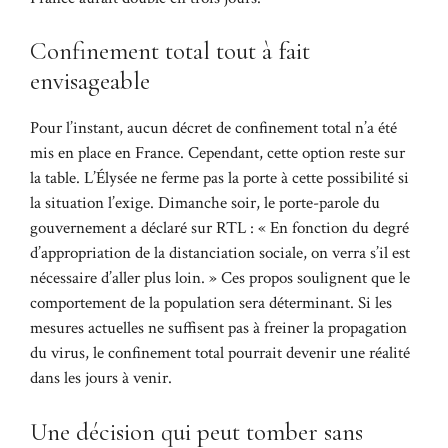
Confinement total tout à fait
envisageable
Pour l’instant, aucun décret de confinement total n’a été
mis en place en France. Cependant, cette option reste sur
la table. L’Élysée ne ferme pas la porte à cette possibilité si
la situation l’exige. Dimanche soir, le porte-parole du
gouvernement a déclaré sur RTL : « En fonction du degré
d’appropriation de la distanciation sociale, on verra s’il est
nécessaire d’aller plus loin. » Ces propos soulignent que le
comportement de la population sera déterminant. Si les
mesures actuelles ne suffisent pas à freiner la propagation
du virus, le confinement total pourrait devenir une réalité
dans les jours à venir.
Une décision qui peut tomber sans