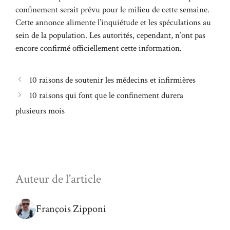
confinement serait prévu pour le milieu de cette semaine.
Cette annonce alimente l’inquiétude et les spéculations au
sein de la population. Les autorités, cependant, n’ont pas
encore confirmé officiellement cette information.
10 raisons de soutenir les médecins et infirmières
10 raisons qui font que le confinement durera
plusieurs mois
Auteur de l'article
François Zipponi